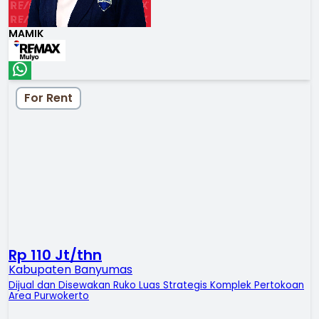
MAMIK
For Rent
Rp 110 Jt/thn
Kabupaten Banyumas
Dijual dan Disewakan Ruko Luas Strategis Komplek Pertokoan
Area Purwokerto