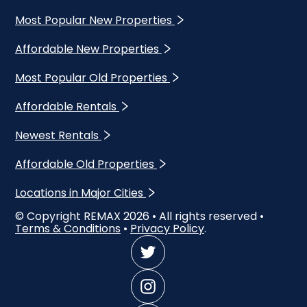
Most Popular New Properties
Affordable New Properties
Most Popular Old Properties
Affordable Rentals
Newest Rentals
Affordable Old Properties
Locations in Major Cities
© Copyright REMAX
2026
• All rights reserved •
Terms & Conditions
•
Privacy Policy
.