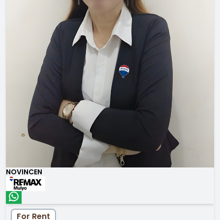
NOVINCEN
For Rent