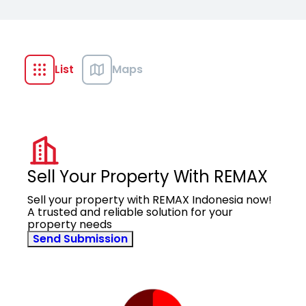
List
Maps
Sell Your Property With REMAX
Sell your property with REMAX Indonesia now!
A trusted and reliable solution for your
property needs
Send Submission