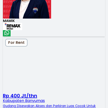
MAMIK
For Rent
Rp 400 Jt/thn
Kabupaten Banyumas
Gudang Disewakan Akses dan Parkiran Luas Cocok Untuk