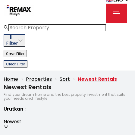
1
Filter
Save Filter
Clear Filter
Home
>
Properties
>
Sort
>
Newest Rentals
Newest Rentals
Find your dream home and the best property investment that suits
your needs and lifestyle
Urutkan
:
Newest