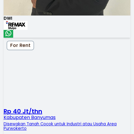
DWI
For Rent
Rp 40 Jt/thn
Kabupaten Banyumas
Disewakan Tanah Cocok untuk Industri atau Usaha Area
Purwokerto