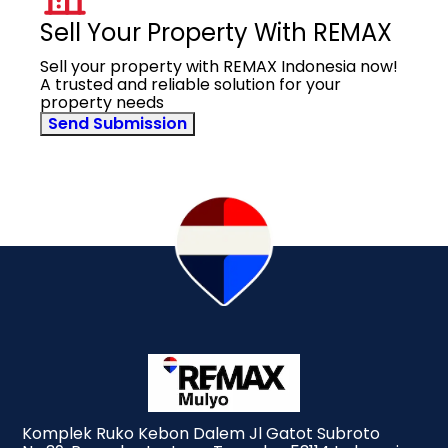
Sell Your Property With REMAX
Sell your property with REMAX Indonesia now!
A trusted and reliable solution for your
property needs
Send Submission
Komplek Ruko Kebon Dalem Jl Gatot Subroto