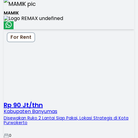
MAMIK
For Rent
Rp 90 Jt/thn
Kabupaten Banyumas
Disewakan Ruko 2 Lantai Siap Pakai, Lokasi Strategis di Kota
Purwokerto
0