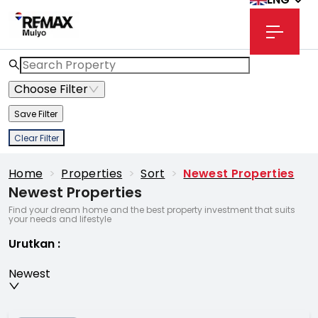
Choose Filter
Save Filter
Clear Filter
Home
>
Properties
>
Sort
>
Newest Properties
Newest Properties
Find your dream home and the best property investment that suits
your needs and lifestyle
Urutkan
:
Newest