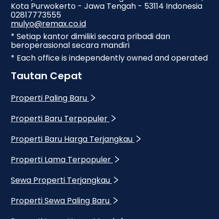
Kota Purwokerto - Jawa Tengah - 53114 Indonesia
02817773555
mulyo@remax.co.id
* Setiap kantor dimiliki secara pribadi dan
beroperasional secara mandiri
* Each office is independently owned and operated
Tautan Cepat
Properti Paling Baru
Properti Baru Terpopuler
Properti Baru Harga Terjangkau
Properti Lama Terpopuler
Sewa Properti Terjangkau
Properti Sewa Paling Baru