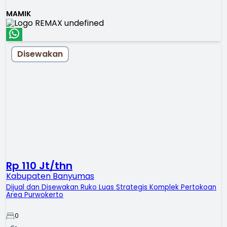
MAMIK
Disewakan
Rp 110 Jt/thn
Kabupaten Banyumas
Dijual dan Disewakan Ruko Luas Strategis Komplek Pertokoan
Area Purwokerto
0