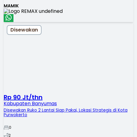
MAMIK
Disewakan
Rp 90 Jt/thn
Kabupaten Banyumas
Disewakan Ruko 2 Lantai Siap Pakai, Lokasi Strategis di Kota
Purwokerto
0
2