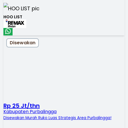
HOO LIST
Disewakan
Rp 25 Jt/thn
Kabupaten Purbalingga
Disewakan Murah Ruko Luas Strategis Area Purbalingga!