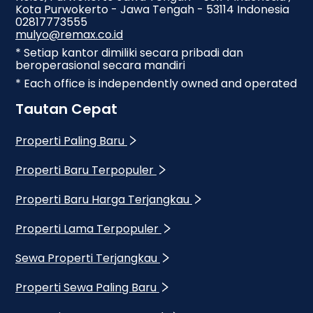
Kota Purwokerto - Jawa Tengah - 53114 Indonesia
02817773555
mulyo@remax.co.id
* Setiap kantor dimiliki secara pribadi dan
beroperasional secara mandiri
* Each office is independently owned and operated
Tautan Cepat
Properti Paling Baru
Properti Baru Terpopuler
Properti Baru Harga Terjangkau
Properti Lama Terpopuler
Sewa Properti Terjangkau
Properti Sewa Paling Baru