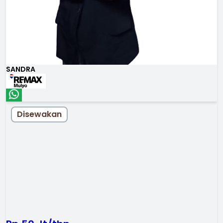
SANDRA
Disewakan