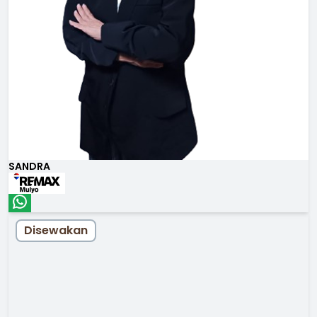
SANDRA
Disewakan