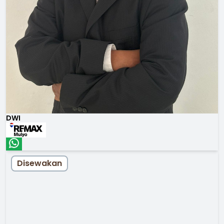
DWI
Disewakan