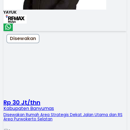
YAYUK
Disewakan
Rp 30 Jt/thn
Kabupaten Banyumas
Disewakan Rumah Area Strategis Dekat Jalan Utama dan RS
Area Purwokerto Selatan